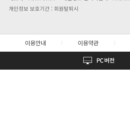
개인정보 보호기간 : 회원탈퇴시
이용안내
이용약관