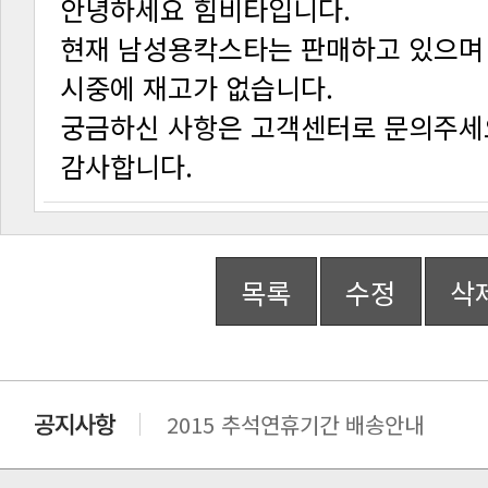
안녕하세요 힘비타입니다.
시중에 재고가 없습니다.
궁금하신 사항은 고객센터로 문의주세
감사합니다.
목록
수정
삭
2015 추석연휴기간 배송안내
비맥스 공인 홈페이지 주소 변경.
개인통관 고유부호에 관한 공지