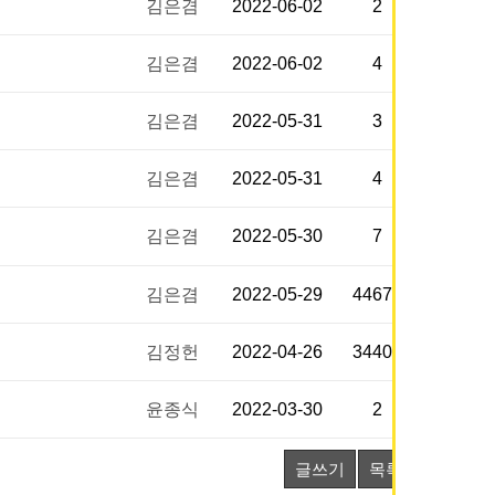
김은겸
2022-06-02
2
김은겸
2022-06-02
4
김은겸
2022-05-31
3
김은겸
2022-05-31
4
김은겸
2022-05-30
7
김은겸
2022-05-29
44672
김정헌
2022-04-26
34407
윤종식
2022-03-30
2
글쓰기
목록