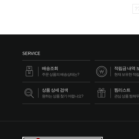
?
SERVICE
배송조회
적립금 내역 
주문 상품의 배송상태는?
현재 보유한 적
상품 상세 검색
찜리스트
원하는 상품 찾기 어렵나요?
관심 상품 찜해