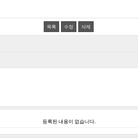
목록
수정
삭제
등록된 내용이 없습니다.