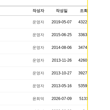
작성자
작성일
조회
운영자
2019-05-07
43229
운영자
2015-06-25
33631
운영자
2014-08-06
34747
운영자
2013-11-26
42608
운영자
2013-10-27
39274
운영자
2013-05-16
53592
윤희덕
2026-07-09
5131