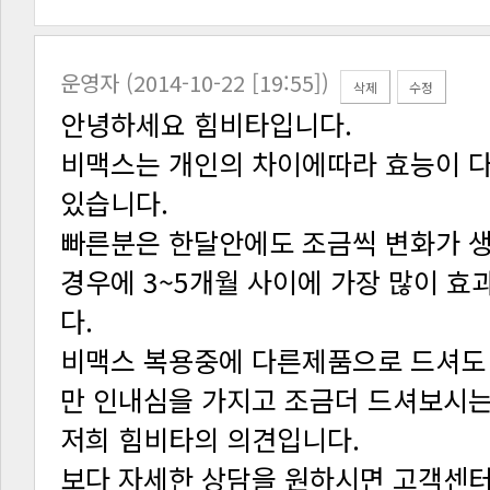
운영자 (2014-10-22 [19:55])
삭제
수정
안녕하세요 힘비타입니다.
있습니다.
다.
만 인내심을 가지고 조금더 드셔보시
저희 힘비타의 의견입니다.