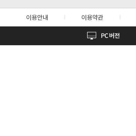
이용안내
이용약관