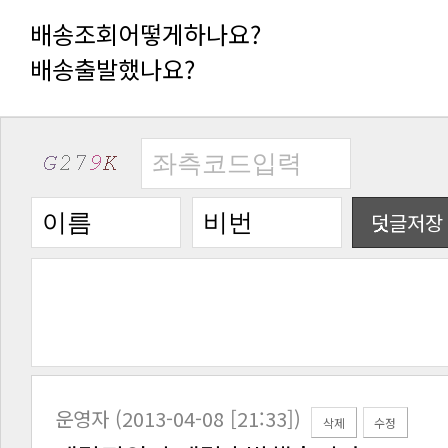
배송조회어떻게하나요?
배송출발했나요?
덧글저장
운영자 (2013-04-08 [21:33])
삭제
수정