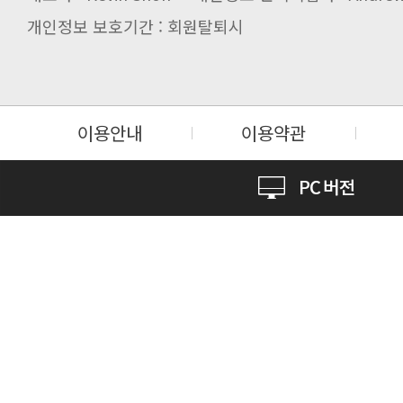
개인정보 보호기간 : 회원탈퇴시
이용안내
이용약관