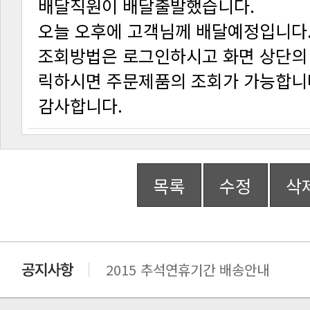
배달직원이 배달출발했습니다.
오늘 오후에 고객님께 배달예정입니다
릭하시면 주문제품의 조회가 가능합니
감사합니다.
목록
수정
삭
2015 추석연휴기간 배송안내
비맥스 공인 홈페이지 주소 변경.
개인통관 고유부호에 관한 공지