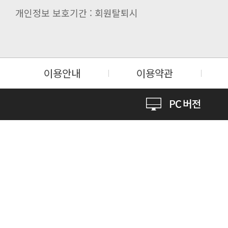
개인정보 보호기간 : 회원탈퇴시
이용안내
이용약관