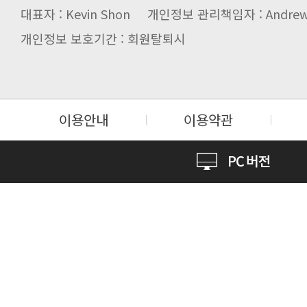
대표자 : Kevin Shon 개인정보 관리책임자 : Andrew
개인정보 보호기간 : 회원탈퇴시
이용안내
이용약관