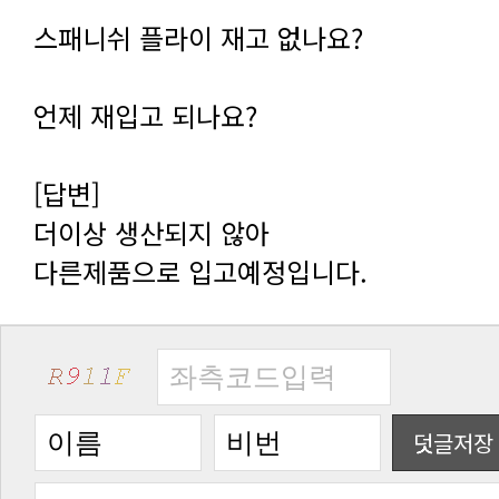
스패니쉬 플라이 재고 없나요?
언제 재입고 되나요?
[답변]
더이상 생산되지 않아
다른제품으로 입고예정입니다.
덧글저장