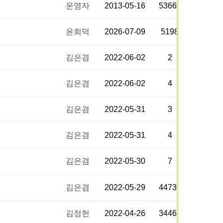
운영자
2013-05-16
53662
윤희덕
2026-07-09
5198
김은겸
2022-06-02
2
김은겸
2022-06-02
4
김은겸
2022-05-31
3
김은겸
2022-05-31
4
김은겸
2022-05-30
7
김은겸
2022-05-29
44734
김정헌
2022-04-26
34461