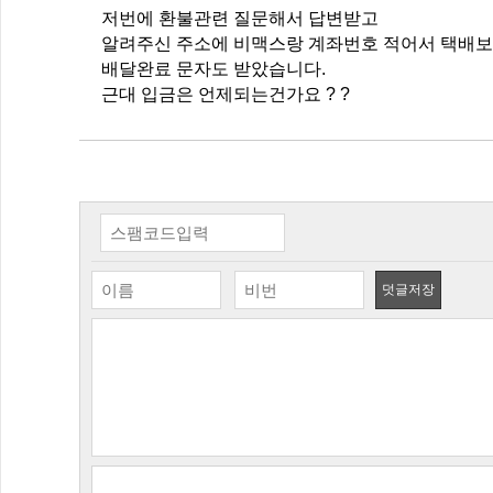
저번에 환불관련 질문해서 답변받고
알려주신 주소에 비맥스랑 계좌번호 적어서 택배보
배달완료 문자도 받았습니다.
근대 입금은 언제되는건가요 ? ?
덧글저장