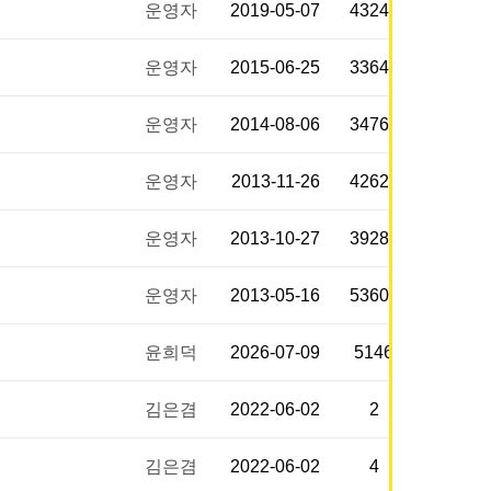
운영자
2019-05-07
43246
운영자
2015-06-25
33645
운영자
2014-08-06
34768
운영자
2013-11-26
42625
운영자
2013-10-27
39288
운영자
2013-05-16
53605
윤희덕
2026-07-09
5146
김은겸
2022-06-02
2
김은겸
2022-06-02
4