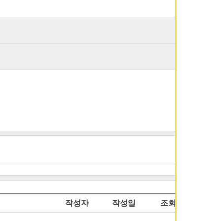
작성자
작성일
조회