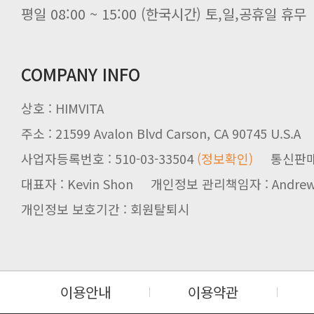
평일 08:00 ~ 15:00 (한국시간) 토,일,공휴일 휴무
COMPANY INFO
상호 : HIMVITA
주소 : 21599 Avalon Blvd Carson, CA 90745 U.S.A
사업자등록번호 : 510-03-33504
(정보확인)
통신판매업신
대표자 : Kevin Shon 개인정보 관리책임자 : Andrew
개인정보 보호기간 : 회원탈퇴시
이용안내
이용약관