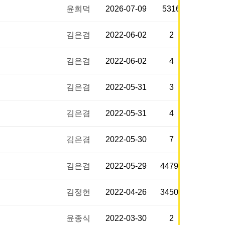
윤희덕
2026-07-09
5316
김은겸
2022-06-02
2
김은겸
2022-06-02
4
김은겸
2022-05-31
3
김은겸
2022-05-31
4
김은겸
2022-05-30
7
김은겸
2022-05-29
44796
김정헌
2022-04-26
34507
윤종식
2022-03-30
2