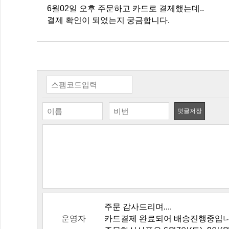
6월02일 오후 주문하고 카드로 결제했는데..
결제 확인이 되었는지 궁금합니다.
덧글저장
주문 감사드리며....
운영자
카드결제 완료되어 배송진행중입니