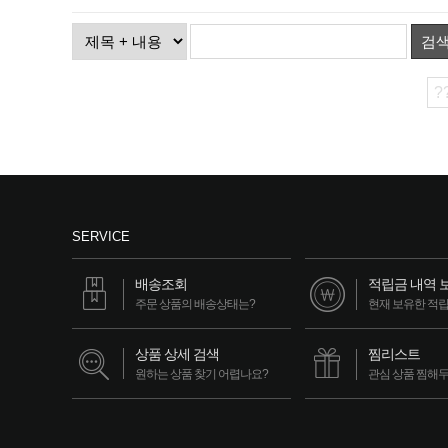
검
?
SERVICE
배송조회
적립금 내역 
주문 상품의 배송상태는?
현재 보유한 적
상품 상세 검색
찜리스트
원하는 상품 찾기 어렵나요?
관심 상품 찜해