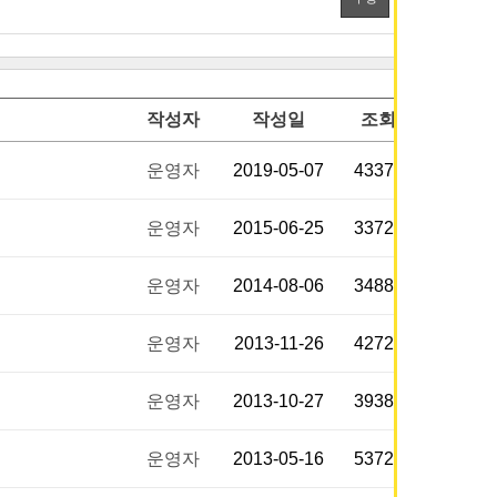
작성자
작성일
조회
운영자
2019-05-07
43378
운영자
2015-06-25
33727
운영자
2014-08-06
34887
운영자
2013-11-26
42720
운영자
2013-10-27
39382
운영자
2013-05-16
53724