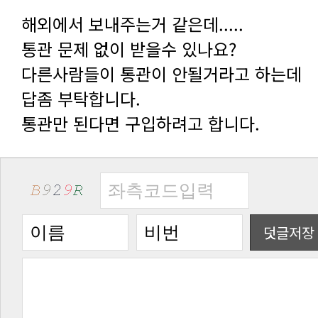
해외에서 보내주는거 같은데.....
통관 문제 없이 받을수 있나요?
다른사람들이 통관이 안될거라고 하는데
답좀 부탁합니다.
통관만 된다면 구입하려고 합니다.
덧글저장