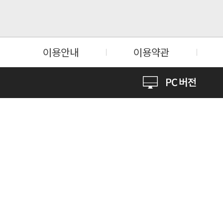
이용안내
이용약관