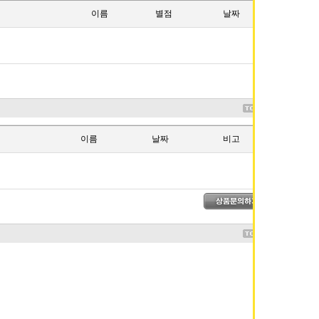
이름
별점
날짜
이름
날짜
비고