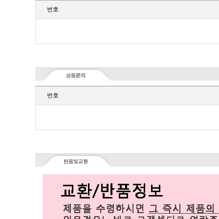
번호
번호