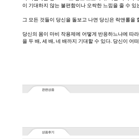
이 기대하지 않는 불편함이나 오싹한 느낌을 줄 수 있
그 모든 것들이 당신을 돌보고 나면 당신은 락앤롤을 
을 두 배, 세 배, 네 배까지 기대할 수 있다. 당신이