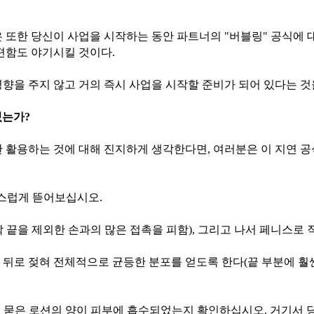
편함도 야기시킬 것이다.
향을 주지 않고 거의 즉시 사업을 시작할 준비가 되어 있다는 것
있는가?
심스럽게 뜯어보십시오.
끝을 제외한 손과의 많은 접촉을 피함), 그리고 나서 페니스로 