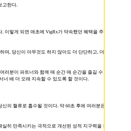
 보고한다.
너 배 더 오래 지속할 수 있도록 할 것이다.