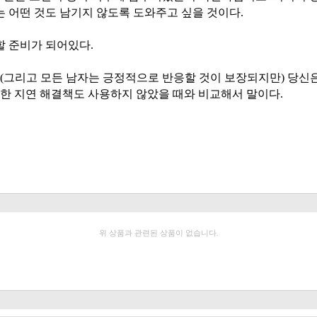
는 어떤 것도 남기지 않도록 도와주고 싶을 것이다.
할 준비가 되어있다.
 어떠한 지연 해결책도 사용하지 않았을 때와 비교해서 말이다.
위 상품과 관련된 상품이 없습니다.