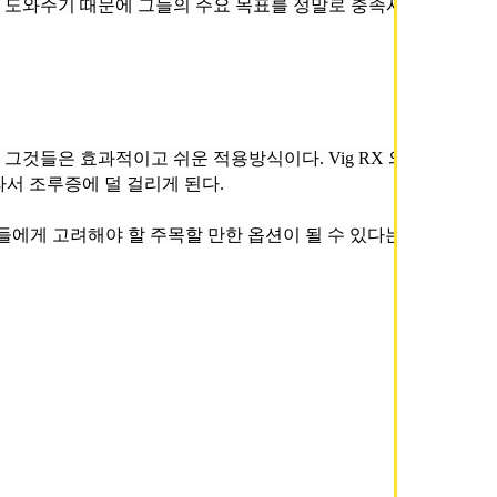
라서 조루증에 덜 걸리게 된다.