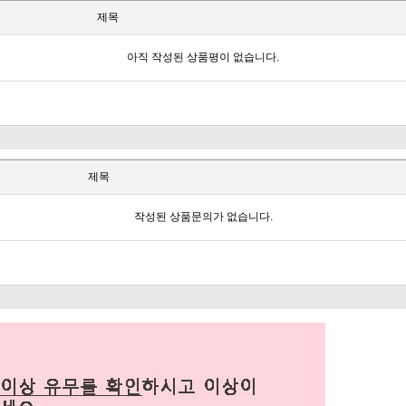
제목
아직 작성된 상품평이 없습니다.
제목
작성된 상품문의가 없습니다.