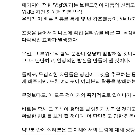
패키지에 적힌 'VigRX'라는 브랜드명이 제품의 신뢰
VigRx 지연 와이퍼 작동 방식
우리가 이 빠른 리뷰를 통해 몇 번 강조했듯이, Vig
다각적인 효과가 발생한다.
고, 더 단단하고, 인상적인 발진을 만들어 낼 것이다.
게 해주지만, 또한 여러분이 여러분의 활동을 방해하는 
무엇보다도, 이 모든 것이 거의 즉각적으로 일어나기 
확실한 변화를 보게 될 것이다. 더 단단하고 강한 진동