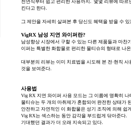
킨다고 한다.
그 제안을 자세히 살펴본 후 당신도 혜택을 받을 수 있
VigRX 남성 지연 와이퍼란?
이퍼는 특별한 화합물로 편리한 물티슈의 형태로 나온다.
것을 보여준다.
사용법
Vig RX 지연 와이퍼 사용 모드는 그 이름에 명확히 나
물티슈는 두 개의 마취제가 혼합되어 완전한 상태가 
안전하고 자연적인 이 화합물은 성기 조직에 의해 쉽
Vig RX는 섹스하는 동안 감각을 부드럽게 닦아준다.
기대했던 결과가 더 오래 지속되고 있다.