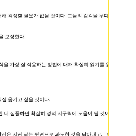
을 보장한다.
직접 옮기고 싶을 것이다.