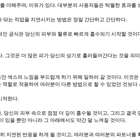
도를 더해주며, 이유가 있다. 대부분의 사용자들은 탁월한 효과를
Rx가 닦는 작업을 지연시키는 방법은 정말 간단하고 간단하다.
역할로 작용하여 여러분이 다른 방법으로 할 수 있었던 것보다 서
시작한다.
이 있을 뿐만 아니라 그 아래에서도 약간 덜 느껴질 것이다.