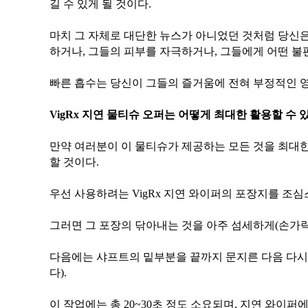
길 수 있게 될 것이다.
하거나, 그들의 피부를 자극하거나, 그들에게 어떤 불
빠른 흡수는 당신이 그들의 즐거움에 전혀 부정적인 영
VigRx 지연 물티슈 오퍼는 어떻게 최대한 활용할 수 
할 것이다.
우선 사용하려는 VigRx 지연 와이퍼의 포장지를 조
그러면 그 포장의 닦아내는 것을 아주 섬세하게(손가락 
다).