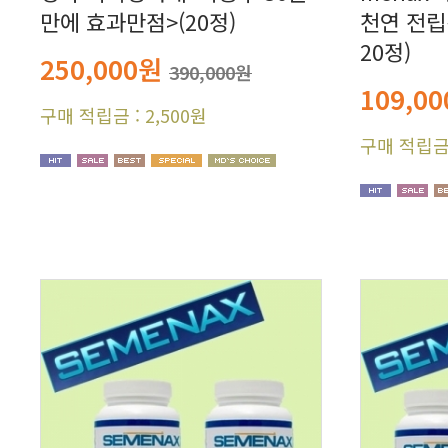
만에 효과만점>(20정)
20정)
250,000원
390,000원
109,0
구매 적립금 : 2,500원
구매 적립금 