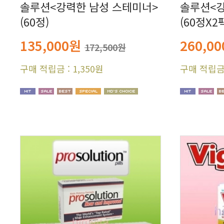
(60정)
(60정X2
135,000원
260,0
172,500원
구매 적립금 : 1,350원
구매 적립금 