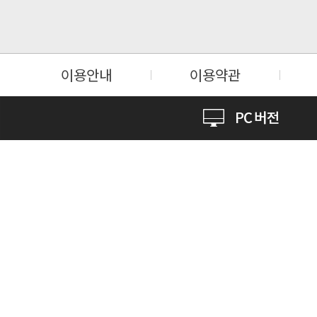
이용안내
이용약관