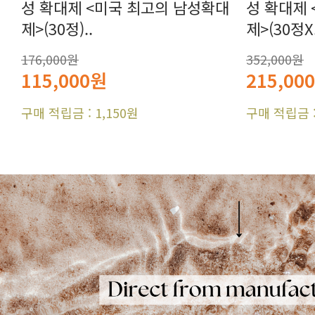
제>(30정)..
제>(30정X.
176,000원
352,000원
115,000원
215,00
구매 적립금 : 1,150원
구매 적립금 :