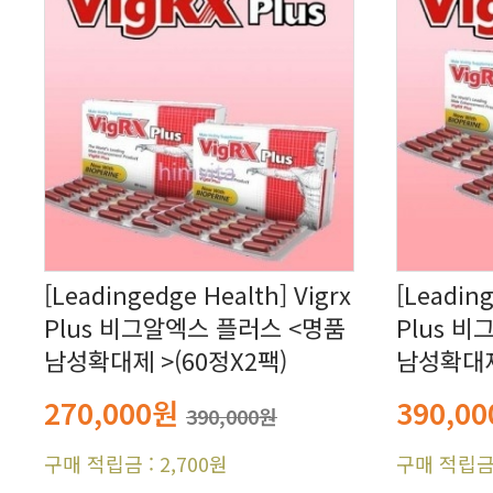
남성확대제 >(60정X2팩)
남성확대제
270,000원
390,0
390,000원
구매 적립금 : 2,700원
구매 적립금 