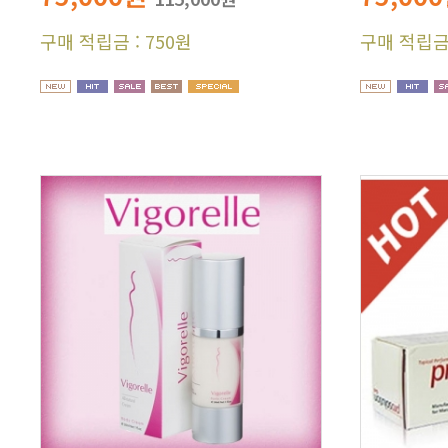
구매 적립금 : 750원
구매 적립금 