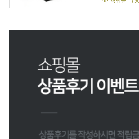
구매 적립금 : 75