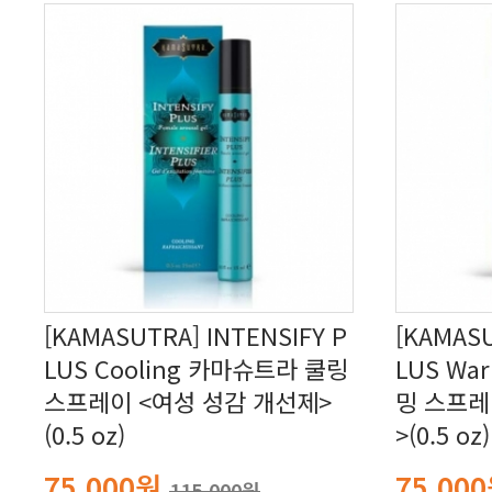
(0.5 oz)
>(0.5 oz)
75,000원
75,00
115,000원