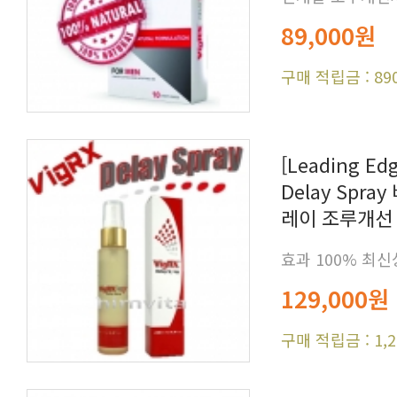
89,000원
구매 적립금 : 89
레이 조루개선 
효과 100% 최
129,000원
구매 적립금 : 1,