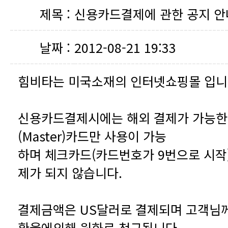
제목 :
신용카드결제에 관한 공지 안
날짜 :
2012-08-21 19:33
힘비타는 미국소재의 인터넷쇼핑몰 입니
(Master)카드만 사용이 가능
제가 되지 않습니다.
환율에의해 원화로 청구됩니다.