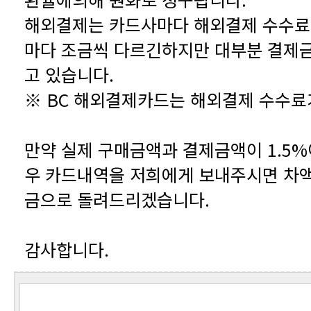
고 있습니다.
※ BC 해외결제카드는 해외결제 수수료
금으로 돌려드리겠습니다.
감사합니다.