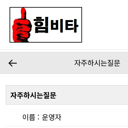
자주하시는질문
자주하시는질문
이름 :
운영자