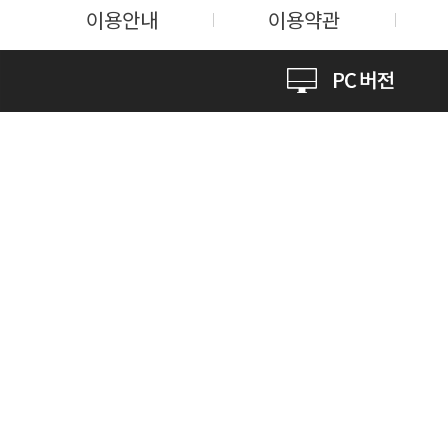
이용안내
이용약관