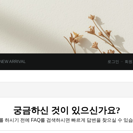
NEW ARRIVAL
로그인
회원
궁금하신 것이 있으신가요?
를 하시기 전에 FAQ를 검색하시면 빠르게 답변을 찾으실 수 있습