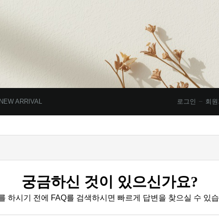
NEW ARRIVAL
로그인
회원
궁금하신 것이 있으신가요?
를 하시기 전에 FAQ를 검색하시면 빠르게 답변을 찾으실 수 있습