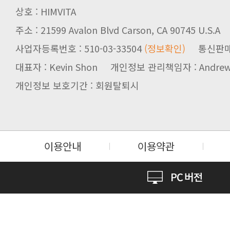
상호 : HIMVITA
주소 : 21599 Avalon Blvd Carson, CA 90745 U.S.A
사업자등록번호 : 510-03-33504
(정보확인)
통신판매업신
대표자 : Kevin Shon 개인정보 관리책임자 : Andrew
개인정보 보호기간 : 회원탈퇴시
이용안내
이용약관