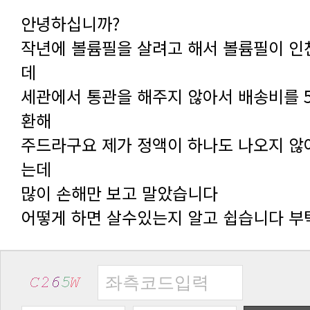
안녕하십니까?
데
환해
는데
많이 손해만 보고 말았습니다
어떻게 하면 살수있는지 알고 쉽습니다 