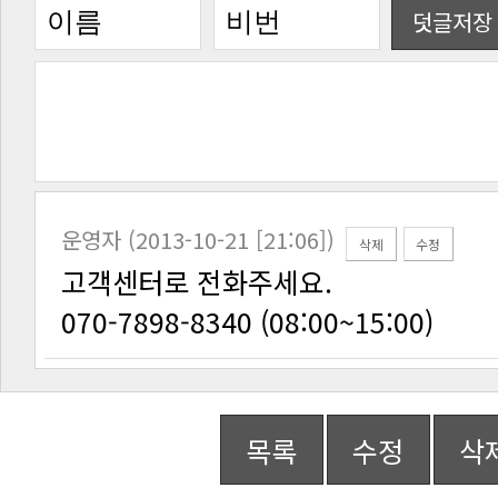
덧글저장
운영자 (2013-10-21 [21:06])
삭제
수정
고객센터로 전화주세요.
070-7898-8340 (08:00~15:00)
목록
수정
삭