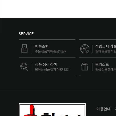
SERVICE
배송조회
적립금 내역 
주문 상품의 배송상태는?
현재 보유한 적
상품 상세 검색
찜리스트
원하는 상품 찾기 어렵나요?
관심 상품 찜해
이용안내