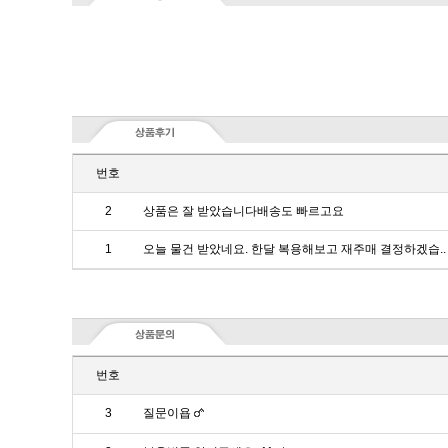
번호
2
상품은 잘 받았습니다배송도 빠르고요
1
오늘 물건 받았네요. 한달 복용해보고 재주매 결정하겠습..
번호
3
질문이욥