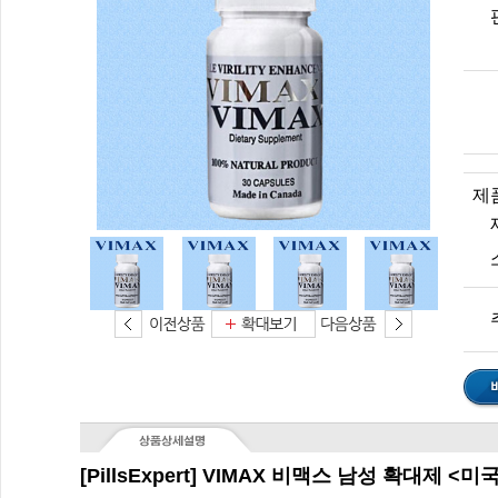
제
[PillsExpert] VIMAX 비맥스 남성 확대제 