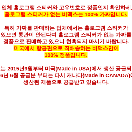
D 입체 홀로그램 스티커와 고유번호로 정품인지 확인하세
홀로그램 스티커가 없는 비맥스는 100% 가짜입니다.
특히 가짜를 판매하는 업체에서는 홀로그램 스티커가
있으면 통관이 안된다며 홀로그램 스티커가 없는 가짜를
정품으로 판매하고 있으니 현혹되지 마시기 바랍니다.
미국에서 항공편으로 직배송하는 비맥스만이
100% 정품입니다.
스는
2015년9월부터 미국(Made in USA)에서 생산 공급
되
16년 6월 공급분 부터는 다시 캐나다(Made in CANADA
생산된 제품으로 공급받고 있습니다.