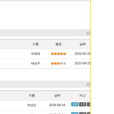
이름
별점
날짜
박영배
2023-02-26
배승주
2022-04-25
이름
날짜
비고
박성민
2019-08-16