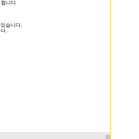
고 합니다
 있습니다.
다.