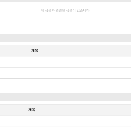
위 상품과 관련된 상품이 없습니다.
제목
제목