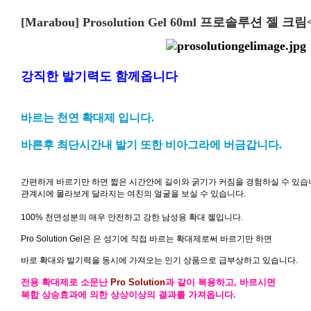
[Marabou] Prosolution Gel 60ml
프로솔루션 젤 크림<
강직한 발기력도 함께옵니다
바르는 천연 확대제 입니다.
바른후 최단시간내 발기 또한 비아그라에 버금갑니다.
간편하게 바르기만 하면 짧은 시간안에 길이와 굵기가 커짐을 경험하실 수 있습
관계시에 몰라보게 달라지는 여친의 얼굴을 보실 수 있습니다.
100% 천연성분의 매우 안전하고 강한 남성용 확대 젤입니다.
Pro Solution Gel은 은 성기에 직접 바르는 확대제로써 바르기만 하면
바로 확대와 발기력을 동시에 가져오는 인기 상품으로 급부상하고 있습니다.
전용 확대제로 소문난
Pro Solution
과 같이 복용하고, 바르시면
복합 상승효과에 의한 상상이상의 결과를 가져옵니다.