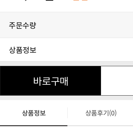
주문수량
상품정보
바로구매
상품정보
상품후기(0)