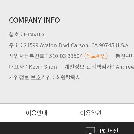
COMPANY INFO
상호 : HIMVITA
주소 : 21599 Avalon Blvd Carson, CA 90745 U.S.A
사업자등록번호 : 510-03-33504
(정보확인)
통신판매업신
대표자 : Kevin Shon 개인정보 관리책임자 : Andrew
개인정보 보호기간 : 회원탈퇴시
이용안내
이용약관